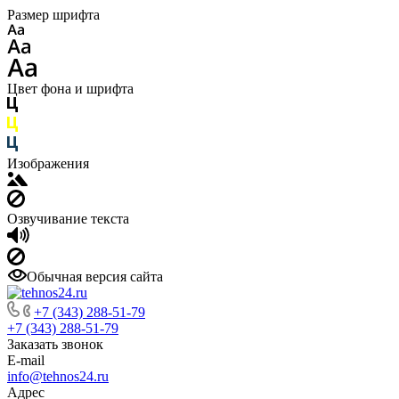
Размер шрифта
Цвет фона и шрифта
Изображения
Озвучивание текста
Обычная версия сайта
+7 (343) 288-51-79
+7 (343) 288-51-79
Заказать звонок
E-mail
info@tehnos24.ru
Адрес