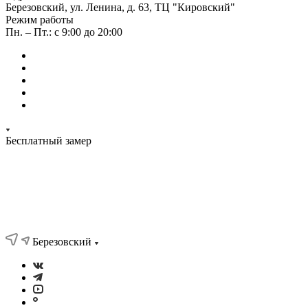
Березовский, ул. Ленина, д. 63, ТЦ "Кировский"
Режим работы
Пн. – Пт.: с 9:00 до 20:00
Бесплатный замер
Березовский