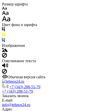
Размер шрифта
Цвет фона и шрифта
Изображения
Озвучивание текста
Обычная версия сайта
+7 (343) 288-51-79
+7 (343) 288-51-79
Заказать звонок
E-mail
info@tehnos24.ru
Адрес