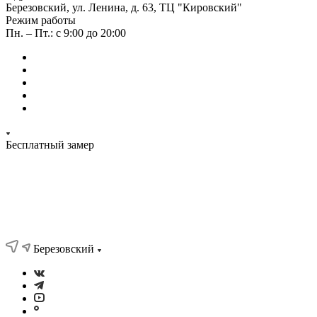
Березовский, ул. Ленина, д. 63, ТЦ "Кировский"
Режим работы
Пн. – Пт.: с 9:00 до 20:00
Бесплатный замер
Березовский