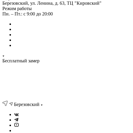
Березовский, ул. Ленина, д. 63, ТЦ "Кировский"
Режим работы
Пн. – Пт.: с 9:00 до 20:00
Бесплатный замер
Березовский