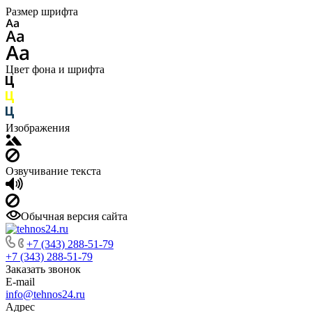
Размер шрифта
Цвет фона и шрифта
Изображения
Озвучивание текста
Обычная версия сайта
+7 (343) 288-51-79
+7 (343) 288-51-79
Заказать звонок
E-mail
info@tehnos24.ru
Адрес